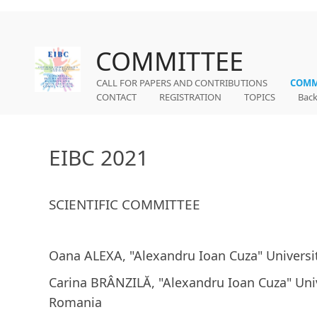
COMMITTEE
CALL FOR PAPERS AND CONTRIBUTIONS
COMM
CONTACT
REGISTRATION
TOPICS
Back
EIBC 2021
SCIENTIFIC COMMITTEE
Oana ALEXA, "Alexandru Ioan Cuza" Universit
Carina BRÂNZILĂ, "Alexandru Ioan Cuza" Unive
Romania