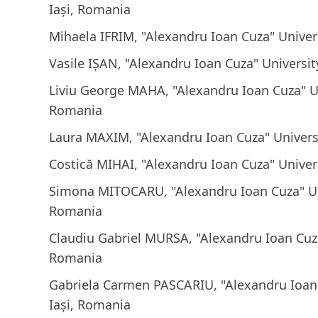
Iași, Romania
Mihaela IFRIM, "Alexandru Ioan Cuza" Univers
Vasile IȘAN, "Alexandru Ioan Cuza" Universit
Liviu George MAHA, "Alexandru Ioan Cuza" Uni
Romania
Laura MAXIM, "Alexandru Ioan Cuza" Universi
Costică MIHAI, "Alexandru Ioan Cuza" Univers
Simona MITOCARU, "Alexandru Ioan Cuza" Uni
Romania
Claudiu Gabriel MURSA, "Alexandru Ioan Cuza"
Romania
Gabriela Carmen PASCARIU, "Alexandru Ioan 
Iași, Romania