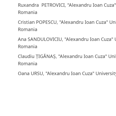
Ruxandra PETROVICI, "Alexandru Ioan Cuza" U
Romania
Cristian POPESCU, "Alexandru Ioan Cuza" Unive
Romania
Ana SANDULOVICIU, "Alexandru Ioan Cuza" Uni
Romania
Claudiu ȚIGĂNAȘ, "Alexandru Ioan Cuza" Unive
Romania
Oana URSU, "Alexandru Ioan Cuza" University